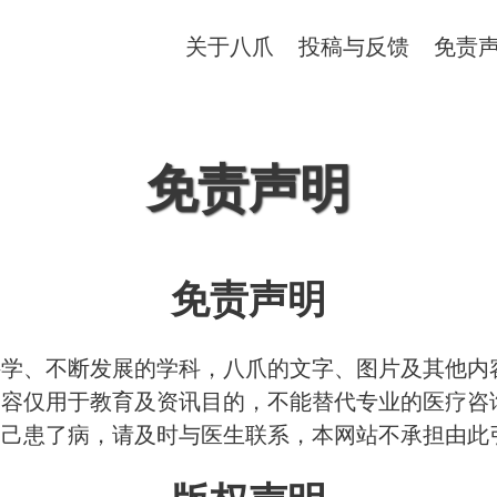
关于八爪
投稿与反馈
免责
免责声明
免责声明
科学、不断发展的学科，八爪的文字、图片及其他内
内容仅用于教育及资讯目的，不能替代专业的医疗咨
自己患了病，请及时与医生联系，本网站不承担由此