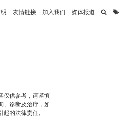
声明
友情链接
加入我们
媒体报道
容仅供参考，请谨慎
询、诊断及治疗，如
引起的法律责任。