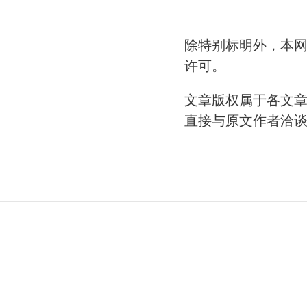
除特别标明外，本
许可。
文章版权属于各文
直接与原文作者洽