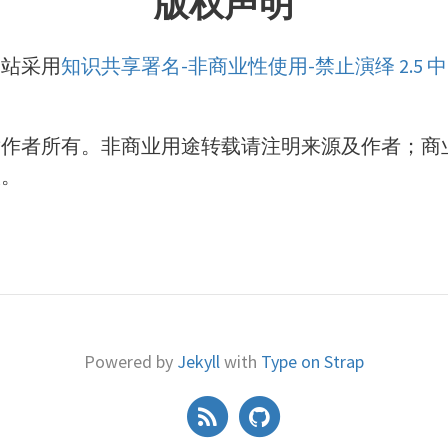
版权声明
网站采用
知识共享署名-非商业性使用-禁止演绎 2.5
章作者所有。非商业用途转载请注明来源及作者；商
谈。
Powered by
Jekyll
with
Type on Strap